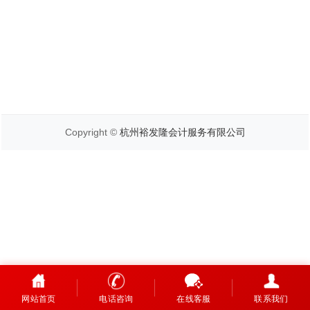
Copyright ©
杭州裕发隆会计服务有限公司
网站首页
电话咨询
在线客服
联系我们