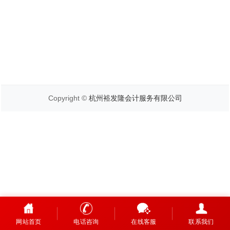
Copyright ©
杭州裕发隆会计服务有限公司
网站首页
电话咨询
在线客服
联系我们