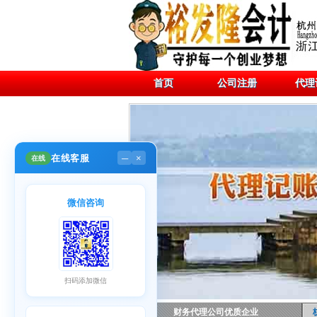
首页
公司注册
代理
在线客服
在线
─
×
微信咨询
扫码添加微信
财务代理公司优质企业