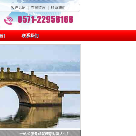
客户见证
|
在线留言
|
联系我们
我们
联系我们
一站式服务成就精彩财富人生!