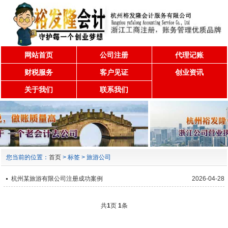
网站首页
公司注册
代理记账
财税服务
客户见证
创业资讯
关于我们
联系我们
您当前的位置：
首页
> 标签 > 旅游公司
杭州某旅游有限公司注册成功案例
2026-04-28
共
1
页
1
条