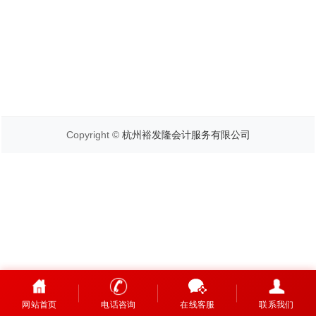
Copyright ©
杭州裕发隆会计服务有限公司
网站首页
电话咨询
在线客服
联系我们