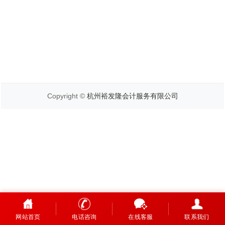
Copyright ©
杭州裕发隆会计服务有限公司
网站首页
电话咨询
在线客服
联系我们