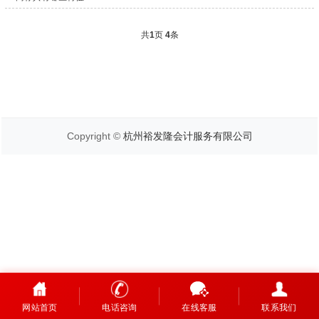
共
1
页
4
条
Copyright ©
杭州裕发隆会计服务有限公司
网站首页
电话咨询
在线客服
联系我们