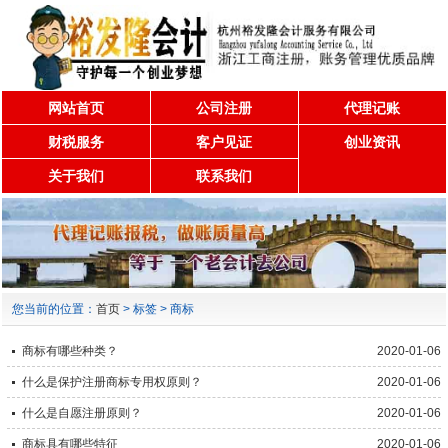
网站首页
公司注册
代理记账
财税服务
客户见证
创业资讯
关于我们
联系我们
您当前的位置：
首页
> 标签 > 商标
商标有哪些种类？
2020-01-06
什么是保护注册商标专用权原则？
2020-01-06
什么是自愿注册原则？
2020-01-06
商标具有哪些特征
2020-01-06